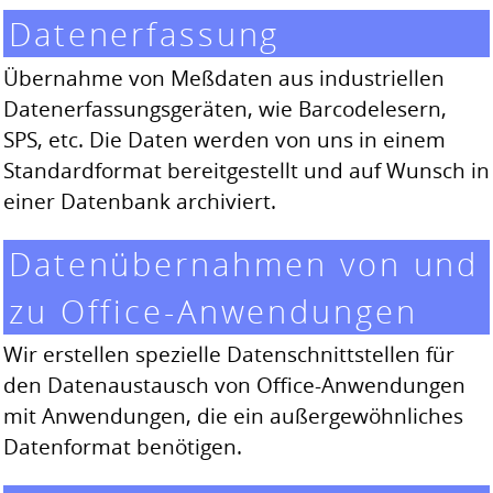
Datenerfassung
Übernahme von Meßdaten aus industriellen
Datenerfassungsgeräten, wie Barcodelesern,
SPS, etc. Die Daten werden von uns in einem
Standardformat bereitgestellt und auf Wunsch in
einer Datenbank archiviert.
Datenübernahmen von und
zu Office-Anwendungen
Wir erstellen spezielle Datenschnittstellen für
den Datenaustausch von Office-Anwendungen
mit Anwendungen, die ein außergewöhnliches
Datenformat benötigen.